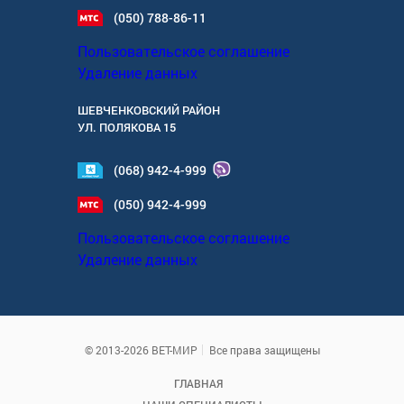
(050) 788-86-11
Пользовательское соглашение
Удаление данных
ШЕВЧЕНКОВСКИЙ РАЙОН
УЛ.
ПОЛЯКОВА 15
(068) 942-4-999
(050) 942-4-999
Пользовательское соглашение
Удаление данных
© 2013-2026 ВЕТ-МИР
Все права защищены
ГЛАВНАЯ