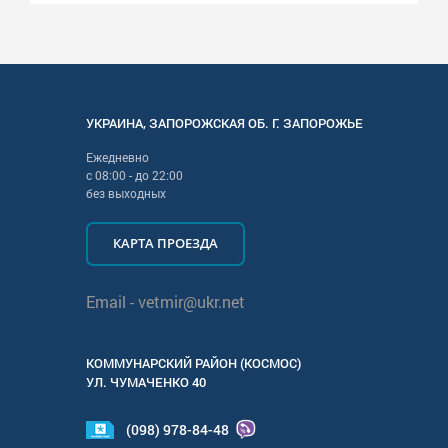
УКРАИНА
,
ЗАПОРОЖСКАЯ
ОБ. Г.
ЗАПОРОЖЬЕ
Ежедневно
с
08:00
- до
22:00
без выходных
КАРТА ПРОЕЗДА
Email -
vetmir@ukr.net
КОММУНАРСКИЙ РАЙОН (КОСМОС)
УЛ.
ЧУМАЧЕНКО 40
(098) 978-84-48