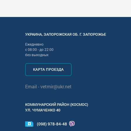
УКРАИНА
,
ЗАПОРОЖСКАЯ
ОБ. Г.
ЗАПОРОЖЬЕ
Ежедневно
с
08:00
- до
22:00
без выходных
КАРТА ПРОЕЗДА
Email -
vetmir@ukr.net
КОММУНАРСКИЙ РАЙОН (КОСМОС)
УЛ.
ЧУМАЧЕНКО 40
(098) 978-84-48