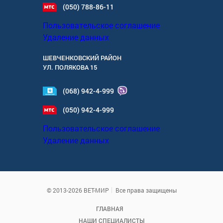
(050) 788-86-11
Пользовательское соглашение
Удаление данных
ШЕВЧЕНКОВСКИЙ РАЙОН
УЛ.
ПОЛЯКОВА 15
(068) 942-4-999
(050) 942-4-999
Пользовательское соглашение
Удаление данных
© 2013-2026 ВЕТ-МИР
Все права защищены
ГЛАВНАЯ
НАШИ СПЕЦИАЛИСТЫ