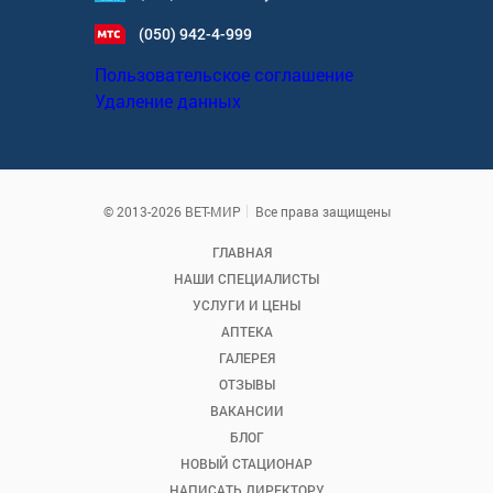
(050) 942-4-999
Пользовательское соглашение
Удаление данных
© 2013-2026 ВЕТ-МИР
Все права защищены
ГЛАВНАЯ
НАШИ СПЕЦИАЛИСТЫ
УСЛУГИ И ЦЕНЫ
АПТЕКА
ГАЛЕРЕЯ
ОТЗЫВЫ
ВАКАНСИИ
БЛОГ
НОВЫЙ СТАЦИОНАР
НАПИСАТЬ ДИРЕКТОРУ