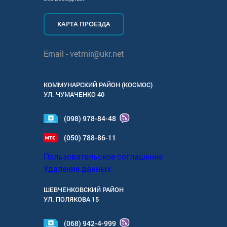
КАРТА ПРОЕЗДА
Email -
vetmir@ukr.net
КОММУНАРСКИЙ РАЙОН (КОСМОС)
УЛ.
ЧУМАЧЕНКО 40
(098) 978-84-48
(050) 788-86-11
Пользовательское соглашение
Удаление данных
ШЕВЧЕНКОВСКИЙ РАЙОН
УЛ.
ПОЛЯКОВА 15
(068) 942-4-999