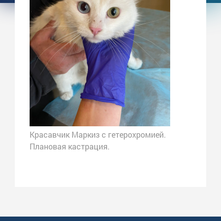
Красавчик Маркиз с гетерохромией.
Плановая кастрация.