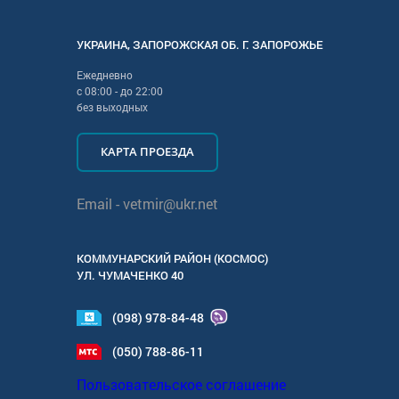
УКРАИНА
,
ЗАПОРОЖСКАЯ
ОБ. Г.
ЗАПОРОЖЬЕ
Ежедневно
с
08:00
- до
22:00
без выходных
КАРТА ПРОЕЗДА
Email -
vetmir@ukr.net
КОММУНАРСКИЙ РАЙОН (КОСМОС)
УЛ.
ЧУМАЧЕНКО 40
(098) 978-84-48
(050) 788-86-11
Пользовательское соглашение