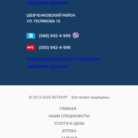
Удаление данных
ШЕВЧЕНКОВСКИЙ РАЙОН
УЛ.
ПОЛЯКОВА 15
(068) 942-4-999
(050) 942-4-999
Пользовательское соглашение
Удаление данных
© 2013-2026 ВЕТ-МИР
Все права защищены
ГЛАВНАЯ
НАШИ СПЕЦИАЛИСТЫ
УСЛУГИ И ЦЕНЫ
АПТЕКА