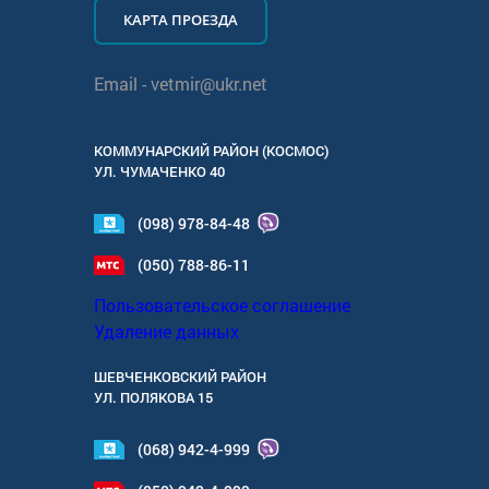
КАРТА ПРОЕЗДА
Email -
vetmir@ukr.net
КОММУНАРСКИЙ РАЙОН (КОСМОС)
УЛ.
ЧУМАЧЕНКО 40
(098) 978-84-48
(050) 788-86-11
Пользовательское соглашение
Удаление данных
ШЕВЧЕНКОВСКИЙ РАЙОН
УЛ.
ПОЛЯКОВА 15
(068) 942-4-999