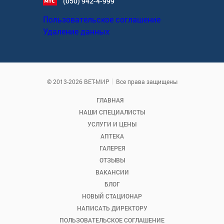
(050) 942-4-999
Пользовательское соглашение
Удаление данных
© 2013-2026 ВЕТ-МИР
Все права защищены
ГЛАВНАЯ
НАШИ СПЕЦИАЛИСТЫ
УСЛУГИ И ЦЕНЫ
АПТЕКА
ГАЛЕРЕЯ
ОТЗЫВЫ
ВАКАНСИИ
БЛОГ
НОВЫЙ СТАЦИОНАР
НАПИСАТЬ ДИРЕКТОРУ
ПОЛЬЗОВАТЕЛЬСКОЕ СОГЛАШЕНИЕ