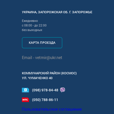
УКРАИНА
,
ЗАПОРОЖСКАЯ
ОБ. Г.
ЗАПОРОЖЬЕ
Ежедневно
с
08:00
- до
22:00
без выходных
КАРТА ПРОЕЗДА
Email -
vetmir@ukr.net
КОММУНАРСКИЙ РАЙОН (КОСМОС)
УЛ.
ЧУМАЧЕНКО 40
(098) 978-84-48
(050) 788-86-11
Пользовательское соглашение