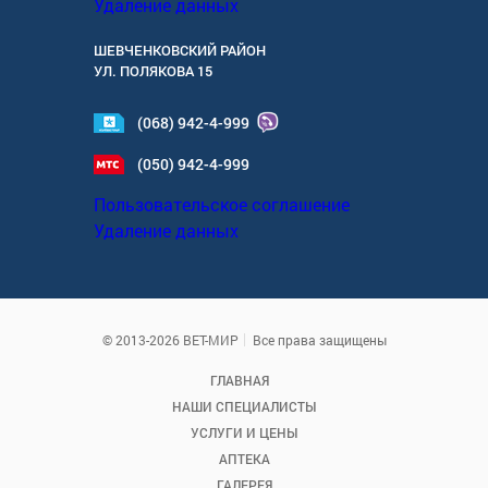
Удаление данных
ШЕВЧЕНКОВСКИЙ РАЙОН
УЛ.
ПОЛЯКОВА 15
(068) 942-4-999
(050) 942-4-999
Пользовательское соглашение
Удаление данных
© 2013-2026 ВЕТ-МИР
Все права защищены
ГЛАВНАЯ
НАШИ СПЕЦИАЛИСТЫ
УСЛУГИ И ЦЕНЫ
АПТЕКА
ГАЛЕРЕЯ