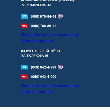
УЛ.
ЧУМАЧЕНКО 40
(098) 978-84-48
(050) 788-86-11
Пользовательское соглашение
Удаление данных
ШЕВЧЕНКОВСКИЙ РАЙОН
УЛ.
ПОЛЯКОВА 15
(068) 942-4-999
(050) 942-4-999
Пользовательское соглашение
Удаление данных