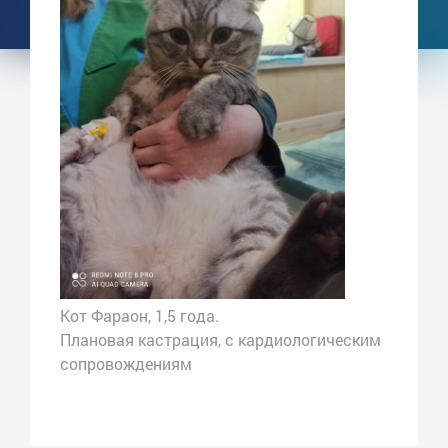
Кот Фараон, 1,5 года.
Плановая кастрация, с кардиологическим
сопровождениям