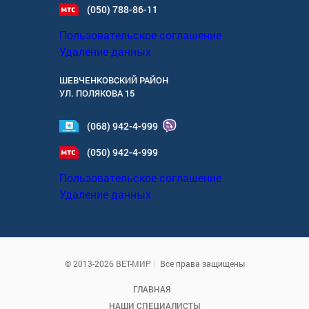
(050) 788-86-11
Пользовательское соглашение
Удаление данных
ШЕВЧЕНКОВСКИЙ РАЙОН
УЛ.
ПОЛЯКОВА 15
(068) 942-4-999
(050) 942-4-999
Пользовательское соглашение
Удаление данных
© 2013-2026 ВЕТ-МИР
Все права защищены
ГЛАВНАЯ
НАШИ СПЕЦИАЛИСТЫ