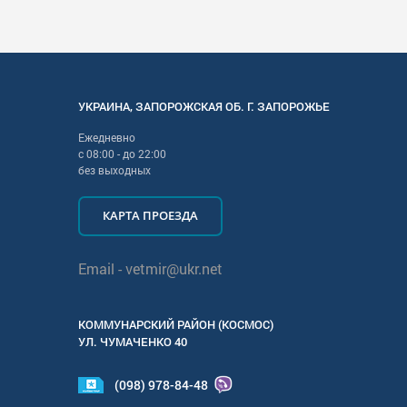
УКРАИНА
,
ЗАПОРОЖСКАЯ
ОБ. Г.
ЗАПОРОЖЬЕ
Ежедневно
с
08:00
- до
22:00
без выходных
КАРТА ПРОЕЗДА
Email -
vetmir@ukr.net
КОММУНАРСКИЙ РАЙОН (КОСМОС)
УЛ.
ЧУМАЧЕНКО 40
(098) 978-84-48