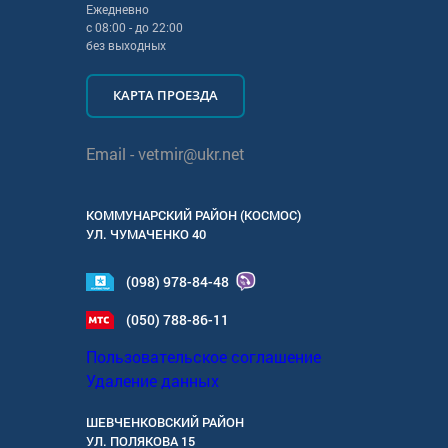
Ежедневно
с
08:00
- до
22:00
без выходных
КАРТА ПРОЕЗДА
Email -
vetmir@ukr.net
КОММУНАРСКИЙ РАЙОН (КОСМОС)
УЛ.
ЧУМАЧЕНКО 40
(098) 978-84-48
(050) 788-86-11
Пользовательское соглашение
Удаление данных
ШЕВЧЕНКОВСКИЙ РАЙОН
УЛ.
ПОЛЯКОВА 15