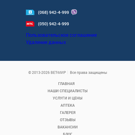
(068) 942-4-999
(050) 942-4-999
Пользовательское соглашение
Удаление данных
© 2013-2026 ВЕТ-МИР
Все права защищены
ГЛАВНАЯ
НАШИ СПЕЦИАЛИСТЫ
УСЛУГИ И ЦЕНЫ
АПТЕКА
ГАЛЕРЕЯ
ОТЗЫВЫ
ВАКАНСИИ
БЛОГ