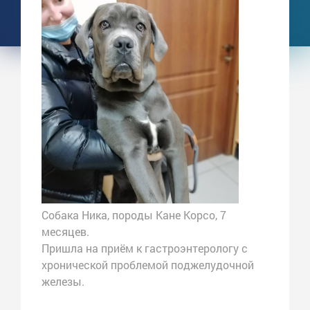
Собака Ника, породы Кане Корсо, 7
месяцев.
Пришла на приём к гастроэнтерологу с
хронической проблемой поджелудочной
железы.