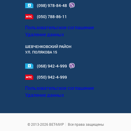
(098) 978-84-48
(050) 788-86-11
Пользовательское соглашение
Удаление данных
ШЕВЧЕНКОВСКИЙ РАЙОН
УЛ.
ПОЛЯКОВА 15
(068) 942-4-999
(050) 942-4-999
Пользовательское соглашение
Удаление данных
© 2013-2026 ВЕТ-МИР
Все права защищены