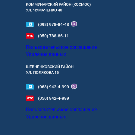
КОММУНАРСКИЙ РАЙОН (КОСМОС)
УЛ.
ЧУМАЧЕНКО 40
(098) 978-84-48
(050) 788-86-11
Пользовательское соглашение
Удаление данных
ШЕВЧЕНКОВСКИЙ РАЙОН
УЛ.
ПОЛЯКОВА 15
(068) 942-4-999
(050) 942-4-999
Пользовательское соглашение
Удаление данных