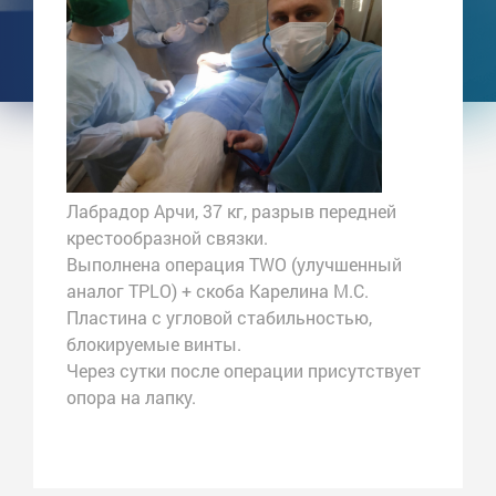
Лабрадор Арчи, 37 кг, разрыв передней
крестообразной связки.
Выполнена операция TWO (улучшенный
аналог TPLO) + скоба Карелина М.С.
Пластина с угловой стабильностью,
блокируемые винты.
Через сутки после операции присутствует
опора на лапку.