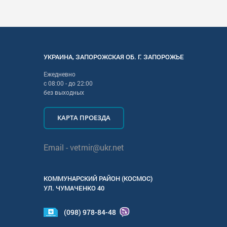
УКРАИНА
,
ЗАПОРОЖСКАЯ
ОБ. Г.
ЗАПОРОЖЬЕ
Ежедневно
с
08:00
- до
22:00
без выходных
КАРТА ПРОЕЗДА
Email -
vetmir@ukr.net
КОММУНАРСКИЙ РАЙОН (КОСМОС)
УЛ.
ЧУМАЧЕНКО 40
(098) 978-84-48