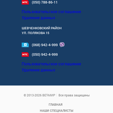
(050) 788-86-11
Пользовательское соглашение
Удаление данных
ШЕВЧЕНКОВСКИЙ РАЙОН
УЛ.
ПОЛЯКОВА 15
(068) 942-4-999
(050) 942-4-999
Пользовательское соглашение
Удаление данных
© 2013-2026 ВЕТ-МИР
Все права защищены
ГЛАВНАЯ
НАШИ СПЕЦИАЛИСТЫ