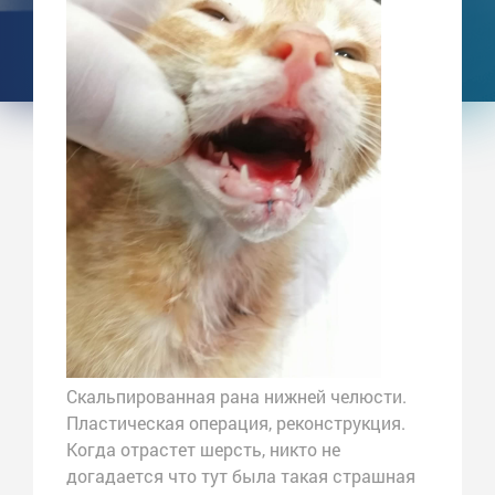
Скальпированная рана нижней челюсти.
Пластическая операция, реконструкция.
Когда отрастет шерсть, никто не
догадается что тут была такая страшная