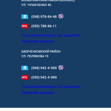
КОММУНАРСКИЙ РАЙОН (КОСМОС)
УЛ.
ЧУМАЧЕНКО 40
(098) 978-84-48
(050) 788-86-11
Пользовательское соглашение
Удаление данных
ШЕВЧЕНКОВСКИЙ РАЙОН
УЛ.
ПОЛЯКОВА 15
(068) 942-4-999
(050) 942-4-999
Пользовательское соглашение
Удаление данных