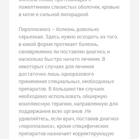
пожелтением слизистых оболочек, кровью
в моче и сильной лихорадкой.
Пироплазмоз – болезнь довольно
серьезная. Здесь нужно исходить из того,
в какой форме протекает болезнь,
своевременно ли поставлен диагноз, и
насколько быстро начато лечение. В
некоторых случаях для лечения
достаточно лишь одноразового
применения специальных, необходимых
препаратов. В большинстве случаях
необходимо использовать обширную
комплексную терапию, направленную для
поддержания всех органов .Не
удивляйтесь, если врач, поставив диагноз
«пироплазмоз», кроме специфических
препаратов назначает корректирующую