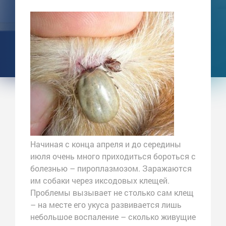
Начиная с конца апреля и до середины
июля очень много приходиться бороться с
болезнью – пироплазмозом. Заражаются
им собаки через иксодовых клещей.
Проблемы вызывает не столько сам клещ
– на месте его укуса развивается лишь
небольшое воспаление – сколько живущие