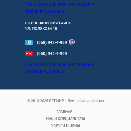
Пользовательское соглашение
Удаление данных
ШЕВЧЕНКОВСКИЙ РАЙОН
УЛ.
ПОЛЯКОВА 15
(068) 942-4-999
(050) 942-4-999
Пользовательское соглашение
Удаление данных
© 2013-2026 ВЕТ-МИР
Все права защищены
ГЛАВНАЯ
НАШИ СПЕЦИАЛИСТЫ
УСЛУГИ И ЦЕНЫ