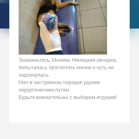
Знакомьтесь, Моника, Немецкая овчарка,
попыталась проглотить мячик и чуть не
задохнулась.
Мяч в экстренном порядке удален
хирургическим путем.
Будьте внимательны с выбором игрушек!