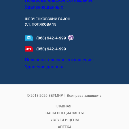
Удаление данных
ШЕВЧЕНКОВСКИЙ РАЙОН
УЛ.
ПОЛЯКОВА 15
(068) 942-4-999
(050) 942-4-999
Пользовательское соглашение
Удаление данных
© 2013-2026 ВЕТ-МИР
Все права защищены
ГЛАВНАЯ
НАШИ СПЕЦИАЛИСТЫ
УСЛУГИ И ЦЕНЫ
АПТЕКА