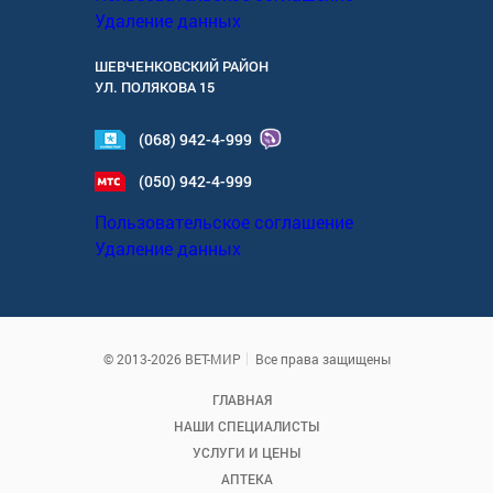
Удаление данных
ШЕВЧЕНКОВСКИЙ РАЙОН
УЛ.
ПОЛЯКОВА 15
(068) 942-4-999
(050) 942-4-999
Пользовательское соглашение
Удаление данных
© 2013-2026 ВЕТ-МИР
Все права защищены
ГЛАВНАЯ
НАШИ СПЕЦИАЛИСТЫ
УСЛУГИ И ЦЕНЫ
АПТЕКА