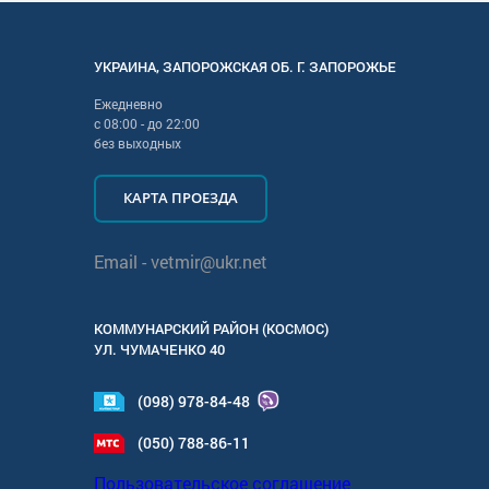
УКРАИНА
,
ЗАПОРОЖСКАЯ
ОБ. Г.
ЗАПОРОЖЬЕ
Ежедневно
с
08:00
- до
22:00
без выходных
КАРТА ПРОЕЗДА
Email -
vetmir@ukr.net
КОММУНАРСКИЙ РАЙОН (КОСМОС)
УЛ.
ЧУМАЧЕНКО 40
(098) 978-84-48
(050) 788-86-11
Пользовательское соглашение