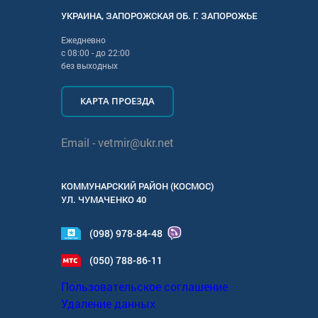
УКРАИНА
,
ЗАПОРОЖСКАЯ
ОБ. Г.
ЗАПОРОЖЬЕ
Ежедневно
с
08:00
- до
22:00
без выходных
КАРТА ПРОЕЗДА
Email -
vetmir@ukr.net
КОММУНАРСКИЙ РАЙОН (КОСМОС)
УЛ.
ЧУМАЧЕНКО 40
(098) 978-84-48
(050) 788-86-11
Пользовательское соглашение
Удаление данных