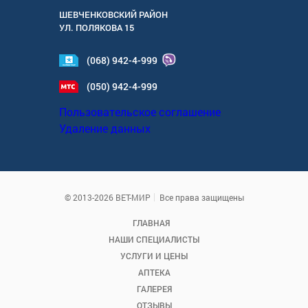
ШЕВЧЕНКОВСКИЙ РАЙОН
УЛ.
ПОЛЯКОВА 15
(068) 942-4-999
(050) 942-4-999
Пользовательское соглашение
Удаление данных
© 2013-2026 ВЕТ-МИР
Все права защищены
ГЛАВНАЯ
НАШИ СПЕЦИАЛИСТЫ
УСЛУГИ И ЦЕНЫ
АПТЕКА
ГАЛЕРЕЯ
ОТЗЫВЫ