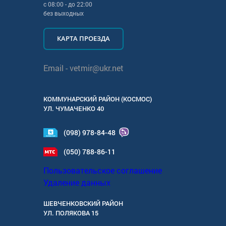
с
08:00
- до
22:00
без выходных
КАРТА ПРОЕЗДА
Email -
vetmir@ukr.net
КОММУНАРСКИЙ РАЙОН (КОСМОС)
УЛ.
ЧУМАЧЕНКО 40
(098) 978-84-48
(050) 788-86-11
Пользовательское соглашение
Удаление данных
ШЕВЧЕНКОВСКИЙ РАЙОН
УЛ.
ПОЛЯКОВА 15