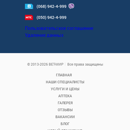
(068) 942-4-999
(050) 942-4-999
Пользовательское соглашение
Удаление данных
© 2013-2026 ВЕТ-МИР
Все права защищены
ГЛАВНАЯ
НАШИ СПЕЦИАЛИСТЫ
УСЛУГИ И ЦЕНЫ
АПТЕКА
ГАЛЕРЕЯ
ОТЗЫВЫ
ВАКАНСИИ
БЛОГ