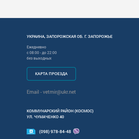
УКРАИНА
,
ЗАПОРОЖСКАЯ
ОБ. Г.
ЗАПОРОЖЬЕ
Ежедневно
с
08:00
- до
22:00
без выходных
КАРТА ПРОЕЗДА
Email -
vetmir@ukr.net
КОММУНАРСКИЙ РАЙОН (КОСМОС)
УЛ.
ЧУМАЧЕНКО 40
(098) 978-84-48