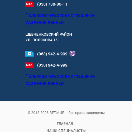
(050) 788-86-11
Пользовательское соглашение
Удаление данных
ШЕВЧЕНКОВСКИЙ РАЙОН
УЛ.
ПОЛЯКОВА 15
(068) 942-4-999
(050) 942-4-999
Пользовательское соглашение
Удаление данных
© 2013-2026 ВЕТ-МИР
Все права защищены
ГЛАВНАЯ
НАШИ СПЕЦИАЛИСТЫ