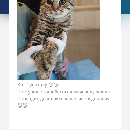
Кот Пулитцер 😍😍
Поступил с жалобами на мочеиспускание.
Проводит дополнительные исследования
😇😇