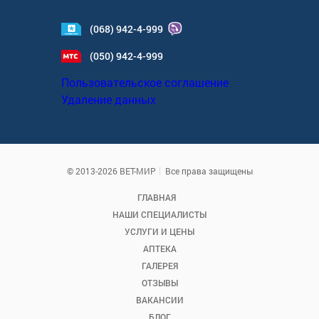
(068) 942-4-999
(050) 942-4-999
Пользовательское соглашение
Удаление данных
© 2013-2026 ВЕТ-МИР
Все права защищены
ГЛАВНАЯ
НАШИ СПЕЦИАЛИСТЫ
УСЛУГИ И ЦЕНЫ
АПТЕКА
ГАЛЕРЕЯ
ОТЗЫВЫ
ВАКАНСИИ
БЛОГ