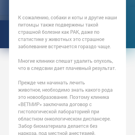
К сожалению, собаки и коты и другие наши
питомцы также подвержены такой
страшной болезни как РАК, даже по
статистике у животных это страшное
заболевание встречается гораздо чаще.
Многие клиники спешат удалить опухоль,
что в следсвии дает плачевный результат.
Прежде чем начинать лечить
животное,
необходимо знать какого рода
это новообразование
. Поэтому клиника
«ВЕТМИР» заключила договор с
гистологической лабораторией при
областном онкологическом диспансере.
Забор биоматериала делается без
наркоза, под местной анестезией.