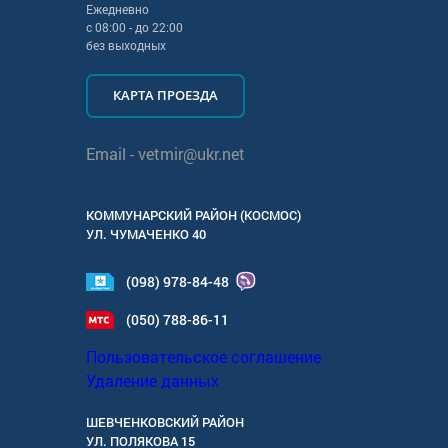
Ежедневно
с
08:00
- до
22:00
без выходных
КАРТА ПРОЕЗДА
Email -
vetmir@ukr.net
КОММУНАРСКИЙ РАЙОН (КОСМОС)
УЛ.
ЧУМАЧЕНКО 40
(098) 978-84-48
(050) 788-86-11
Пользовательское соглашение
Удаление данных
ШЕВЧЕНКОВСКИЙ РАЙОН
УЛ.
ПОЛЯКОВА 15