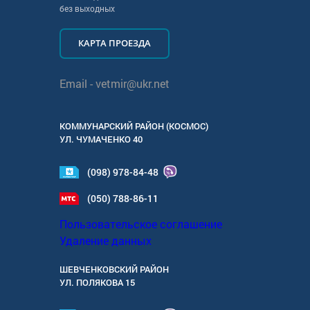
без выходных
КАРТА ПРОЕЗДА
Email -
vetmir@ukr.net
КОММУНАРСКИЙ РАЙОН (КОСМОС)
УЛ.
ЧУМАЧЕНКО 40
(098) 978-84-48
(050) 788-86-11
Пользовательское соглашение
Удаление данных
ШЕВЧЕНКОВСКИЙ РАЙОН
УЛ.
ПОЛЯКОВА 15