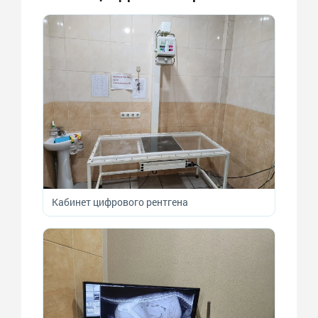
Кабинет цифрового рентгена