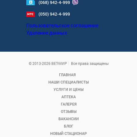
(068) 942-4-999
(050) 942-4-999
Пользовательское соглашение
Удаление данных
© 2013-2026 ВЕТ-МИР
Все права защищены
ГЛАВНАЯ
НАШИ СПЕЦИАЛИСТЫ
УСЛУГИ И ЦЕНЫ
АПТЕКА
ГАЛЕРЕЯ
ОТЗЫВЫ
ВАКАНСИИ
БЛОГ
НОВЫЙ СТАЦИОНАР