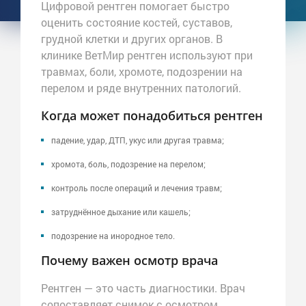
Цифровой рентген помогает быстро
оценить состояние костей, суставов,
грудной клетки и других органов. В
клинике ВетМир рентген используют при
травмах, боли, хромоте, подозрении на
перелом и ряде внутренних патологий.
Когда может понадобиться рентген
падение, удар, ДТП, укус или другая травма;
хромота, боль, подозрение на перелом;
контроль после операций и лечения травм;
затруднённое дыхание или кашель;
подозрение на инородное тело.
Почему важен осмотр врача
Рентген — это часть диагностики. Врач
сопоставляет снимок с осмотром,