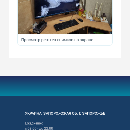
Просмотр рентген-снимков на экране
УКРАИНА
,
ЗАПОРОЖСКАЯ
ОБ. Г.
ЗАПОРОЖЬЕ
Ежедневно
с
08:00
- до
22:00