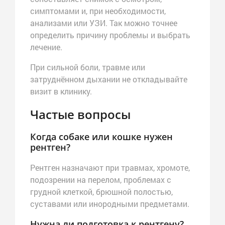
симптомами и, при необходимости,
анализами или УЗИ. Так можно точнее
определить причину проблемы и выбрать
лечение.
При сильной боли, травме или
затруднённом дыхании не откладывайте
визит в клинику.
Частые вопросы
Когда собаке или кошке нужен
рентген?
Рентген назначают при травмах, хромоте,
подозрении на перелом, проблемах с
грудной клеткой, брюшной полостью,
суставами или инородными предметами.
Нужна ли подготовка к рентгену?