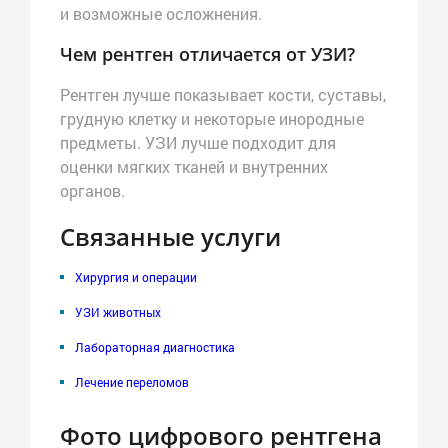
и возможные осложнения.
Чем рентген отличается от УЗИ?
Рентген лучше показывает кости, суставы,
грудную клетку и некоторые инородные
предметы. УЗИ лучше подходит для
оценки мягких тканей и внутренних
органов.
Связанные услуги
Хирургия и операции
УЗИ животных
Лабораторная диагностика
Лечение переломов
Фото цифрового рентгена