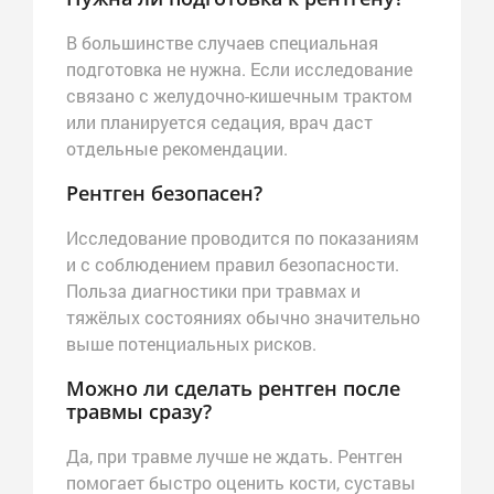
В большинстве случаев специальная
подготовка не нужна. Если исследование
связано с желудочно-кишечным трактом
или планируется седация, врач даст
отдельные рекомендации.
Рентген безопасен?
Исследование проводится по показаниям
и с соблюдением правил безопасности.
Польза диагностики при травмах и
тяжёлых состояниях обычно значительно
выше потенциальных рисков.
Можно ли сделать рентген после
травмы сразу?
Да, при травме лучше не ждать. Рентген
помогает быстро оценить кости, суставы