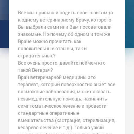
Все мы привыкли водить своего питомца
к одному ветеринарному Врачу, которого
Вы выбрали сами или Вам посоветовали
знакомые. Но почему об одном и том же
Враче можно прочитать как
положительные отзывы, так и
отрицательные?
Все очень просто, давайте поймем кто
такой Ветврач?
Врач ветеринарной медицины это
терапевт, который поверхностно знает все
возможные заболевания, может оказать
незамедлительную помощь, назначить
симптоматическое лечение и провести
стандартные оперативные
вмешательства (кастрация, стерилизация,
кесарево сечение и т.д.). Только узкий