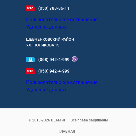
(050) 788-86-11
Пользовательское соглашение
Удаление данных
ШЕВЧЕНКОВСКИЙ РАЙОН
УЛ.
ПОЛЯКОВА 15
(068) 942-4-999
(050) 942-4-999
Пользовательское соглашение
Удаление данных
© 2013-2026 ВЕТ-МИР
Все права защищены
ГЛАВНАЯ