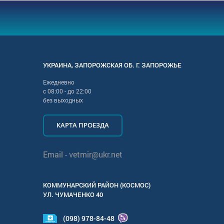
УКРАИНА
,
ЗАПОРОЖСКАЯ
ОБ. Г.
ЗАПОРОЖЬЕ
Ежедневно
с
08:00
- до
22:00
без выходных
КАРТА ПРОЕЗДА
Email -
vetmir@ukr.net
КОММУНАРСКИЙ РАЙОН (КОСМОС)
УЛ.
ЧУМАЧЕНКО 40
(098) 978-84-48