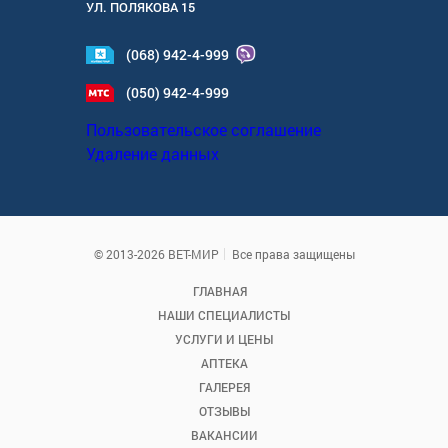
УЛ.
ПОЛЯКОВА 15
(068) 942-4-999
(050) 942-4-999
Пользовательское соглашение
Удаление данных
© 2013-2026 ВЕТ-МИР
Все права защищены
ГЛАВНАЯ
НАШИ СПЕЦИАЛИСТЫ
УСЛУГИ И ЦЕНЫ
АПТЕКА
ГАЛЕРЕЯ
ОТЗЫВЫ
ВАКАНСИИ