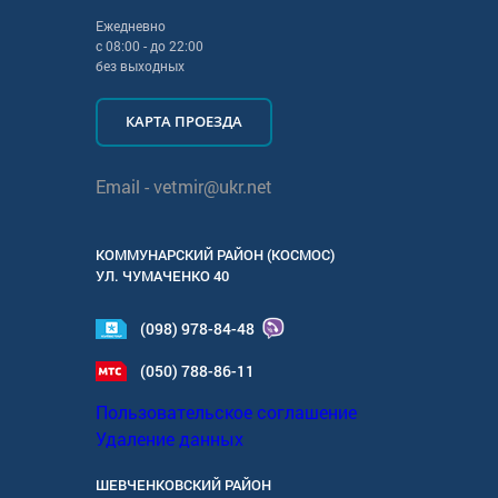
Ежедневно
с
08:00
- до
22:00
без выходных
КАРТА ПРОЕЗДА
Email -
vetmir@ukr.net
КОММУНАРСКИЙ РАЙОН (КОСМОС)
УЛ.
ЧУМАЧЕНКО 40
(098) 978-84-48
(050) 788-86-11
Пользовательское соглашение
Удаление данных
ШЕВЧЕНКОВСКИЙ РАЙОН