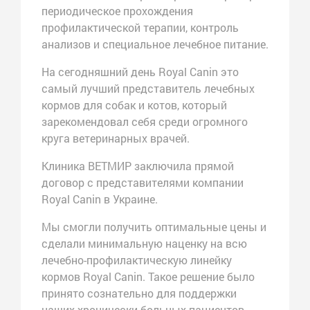
периодическое прохождения
профилактической терапии, контроль
анализов и специальное лечебное питание.
На сегодняшний день Royal Canin это
самый лучший представитель лечебных
кормов для собак и котов, который
зарекомендовал себя среди огромного
круга ветеринарных врачей.
Клиника ВЕТМИР заключила прямой
договор с представителями компании
Royal Canin в Украине.
Мы смогли получить оптимальные цены и
сделали минимальную наценку на всю
лечебно-профилактическую линейку
кормов Royal Canin. Такое решение было
принято сознательно для поддержки
наших хронически больных пациентов.