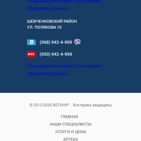
Пользовательское соглашение
Удаление данных
ШЕВЧЕНКОВСКИЙ РАЙОН
УЛ.
ПОЛЯКОВА 15
(068) 942-4-999
(050) 942-4-999
Пользовательское соглашение
Удаление данных
© 2013-2026 ВЕТ-МИР
Все права защищены
ГЛАВНАЯ
НАШИ СПЕЦИАЛИСТЫ
УСЛУГИ И ЦЕНЫ
АПТЕКА