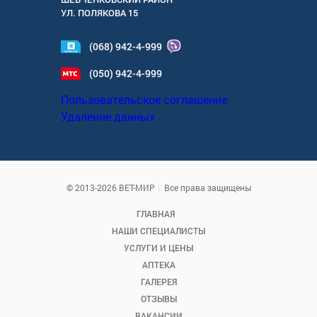
УЛ.
ПОЛЯКОВА 15
(068) 942-4-999
(050) 942-4-999
Пользовательское соглашение
Удаление данных
© 2013-2026 ВЕТ-МИР
Все права защищены
ГЛАВНАЯ
НАШИ СПЕЦИАЛИСТЫ
УСЛУГИ И ЦЕНЫ
АПТЕКА
ГАЛЕРЕЯ
ОТЗЫВЫ
ВАКАНСИИ