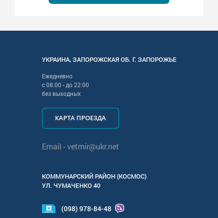
УКРАИНА
,
ЗАПОРОЖСКАЯ
ОБ. Г.
ЗАПОРОЖЬЕ
Ежедневно
с
08:00
- до
22:00
без выходных
КАРТА ПРОЕЗДА
Email -
vetmir@ukr.net
КОММУНАРСКИЙ РАЙОН (КОСМОС)
УЛ.
ЧУМАЧЕНКО 40
(098) 978-84-48