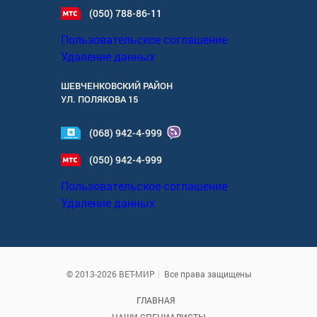
(050) 788-86-11
Пользовательское соглашение
Удаление данных
ШЕВЧЕНКОВСКИЙ РАЙОН
УЛ.
ПОЛЯКОВА 15
(068) 942-4-999
(050) 942-4-999
Пользовательское соглашение
Удаление данных
© 2013-2026 ВЕТ-МИР
Все права защищены
ГЛАВНАЯ