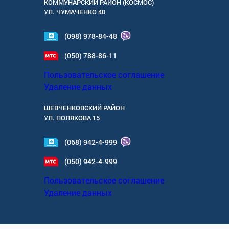
КОММУНАРСКИЙ РАЙОН (КОСМОС)
УЛ.
ЧУМАЧЕНКО 40
(098) 978-84-48
(050) 788-86-11
Пользовательское соглашение
Удаление данных
ШЕВЧЕНКОВСКИЙ РАЙОН
УЛ.
ПОЛЯКОВА 15
(068) 942-4-999
(050) 942-4-999
Пользовательское соглашение
Удаление данных