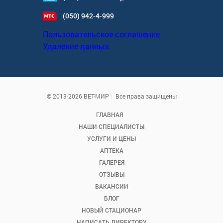
(050) 942-4-999
Пользовательское соглашение
Удаление данных
© 2013-2026 ВЕТ-МИР
Все права защищены
ГЛАВНАЯ
НАШИ СПЕЦИАЛИСТЫ
УСЛУГИ И ЦЕНЫ
АПТЕКА
ГАЛЕРЕЯ
ОТЗЫВЫ
ВАКАНСИИ
БЛОГ
НОВЫЙ СТАЦИОНАР
НАПИСАТЬ ДИРЕКТОРУ