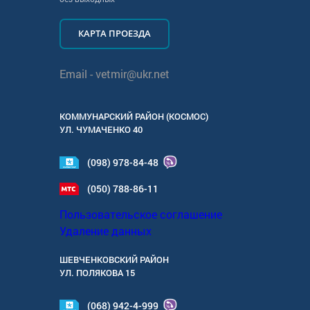
КАРТА ПРОЕЗДА
Email -
vetmir@ukr.net
КОММУНАРСКИЙ РАЙОН (КОСМОС)
УЛ.
ЧУМАЧЕНКО 40
(098) 978-84-48
(050) 788-86-11
Пользовательское соглашение
Удаление данных
ШЕВЧЕНКОВСКИЙ РАЙОН
УЛ.
ПОЛЯКОВА 15
(068) 942-4-999