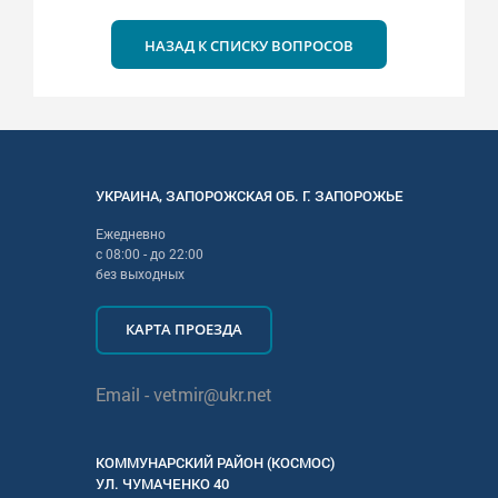
НАЗАД К СПИСКУ ВОПРОСОВ
УКРАИНА
,
ЗАПОРОЖСКАЯ
ОБ. Г.
ЗАПОРОЖЬЕ
Ежедневно
с
08:00
- до
22:00
без выходных
КАРТА ПРОЕЗДА
Email -
vetmir@ukr.net
КОММУНАРСКИЙ РАЙОН (КОСМОС)
УЛ.
ЧУМАЧЕНКО 40