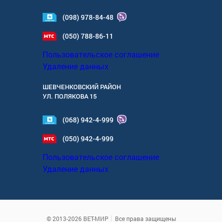
(098) 978-84-48
(050) 788-86-11
Пользовательское соглашение
Удаление данных
ШЕВЧЕНКОВСКИЙ РАЙОН
УЛ.
ПОЛЯКОВА 15
(068) 942-4-999
(050) 942-4-999
Пользовательское соглашение
Удаление данных
© 2013-2026 ВЕТ-МИР
Все права защищены