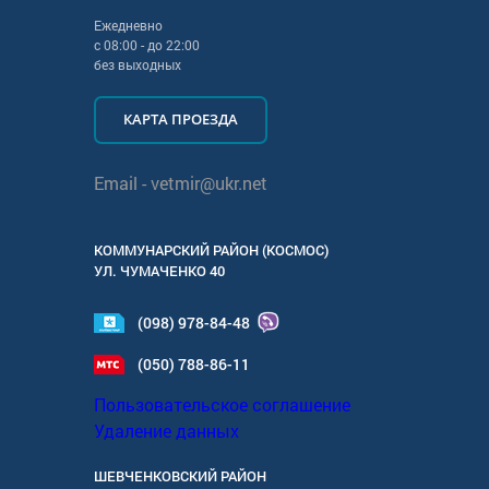
Ежедневно
с
08:00
- до
22:00
без выходных
КАРТА ПРОЕЗДА
Email -
vetmir@ukr.net
КОММУНАРСКИЙ РАЙОН (КОСМОС)
УЛ.
ЧУМАЧЕНКО 40
(098) 978-84-48
(050) 788-86-11
Пользовательское соглашение
Удаление данных
ШЕВЧЕНКОВСКИЙ РАЙОН