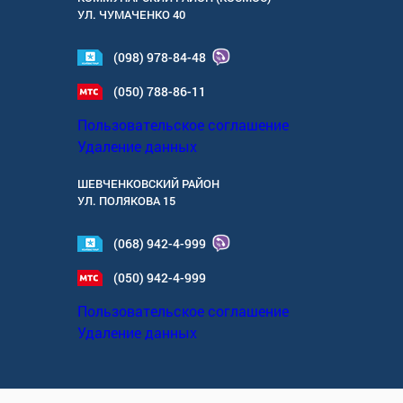
УЛ.
ЧУМАЧЕНКО 40
(098) 978-84-48
(050) 788-86-11
Пользовательское соглашение
Удаление данных
ШЕВЧЕНКОВСКИЙ РАЙОН
УЛ.
ПОЛЯКОВА 15
(068) 942-4-999
(050) 942-4-999
Пользовательское соглашение
Удаление данных