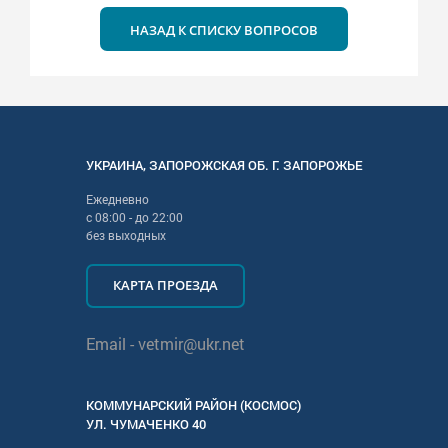
НАЗАД К СПИСКУ ВОПРОСОВ
УКРАИНА
,
ЗАПОРОЖСКАЯ
ОБ. Г.
ЗАПОРОЖЬЕ
Ежедневно
с
08:00
- до
22:00
без выходных
КАРТА ПРОЕЗДА
Email -
vetmir@ukr.net
КОММУНАРСКИЙ РАЙОН (КОСМОС)
УЛ.
ЧУМАЧЕНКО 40