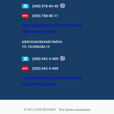
(098) 978-84-48
(050) 788-86-11
Пользовательское соглашение
Удаление данных
ШЕВЧЕНКОВСКИЙ РАЙОН
УЛ.
ПОЛЯКОВА 15
(068) 942-4-999
(050) 942-4-999
Пользовательское соглашение
Удаление данных
© 2013-2026 ВЕТ-МИР
Все права защищены