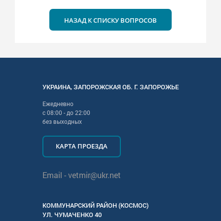
НАЗАД К СПИСКУ ВОПРОСОВ
УКРАИНА
,
ЗАПОРОЖСКАЯ
ОБ. Г.
ЗАПОРОЖЬЕ
Ежедневно
с
08:00
- до
22:00
без выходных
КАРТА ПРОЕЗДА
Email -
vetmir@ukr.net
КОММУНАРСКИЙ РАЙОН (КОСМОС)
УЛ.
ЧУМАЧЕНКО 40