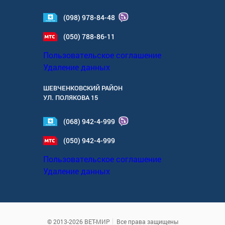
(098) 978-84-48
(050) 788-86-11
Пользовательское соглашение
Удаление данных
ШЕВЧЕНКОВСКИЙ РАЙОН
УЛ.
ПОЛЯКОВА 15
(068) 942-4-999
(050) 942-4-999
Пользовательское соглашение
Удаление данных
© 2013-2026 ВЕТ-МИР
Все права защищены