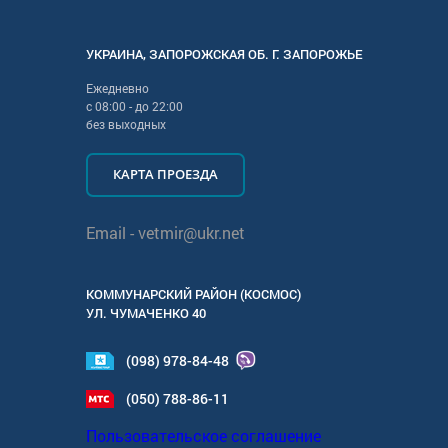
УКРАИНА
,
ЗАПОРОЖСКАЯ
ОБ. Г.
ЗАПОРОЖЬЕ
Ежедневно
с
08:00
- до
22:00
без выходных
КАРТА ПРОЕЗДА
Email -
vetmir@ukr.net
КОММУНАРСКИЙ РАЙОН (КОСМОС)
УЛ.
ЧУМАЧЕНКО 40
(098) 978-84-48
(050) 788-86-11
Пользовательское соглашение