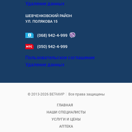
Удаление данных
ШЕВЧЕНКОВСКИЙ РАЙОН
УЛ.
ПОЛЯКОВА 15
(068) 942-4-999
(050) 942-4-999
Пользовательское соглашение
Удаление данных
© 2013-2026 ВЕТ-МИР
Все права защищены
ГЛАВНАЯ
НАШИ СПЕЦИАЛИСТЫ
УСЛУГИ И ЦЕНЫ
АПТЕКА