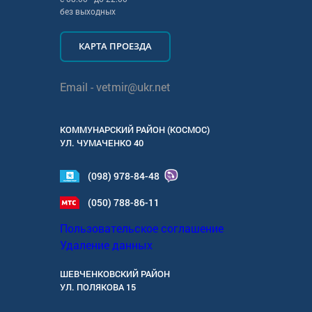
без выходных
КАРТА ПРОЕЗДА
Email -
vetmir@ukr.net
КОММУНАРСКИЙ РАЙОН (КОСМОС)
УЛ.
ЧУМАЧЕНКО 40
(098) 978-84-48
(050) 788-86-11
Пользовательское соглашение
Удаление данных
ШЕВЧЕНКОВСКИЙ РАЙОН
УЛ.
ПОЛЯКОВА 15