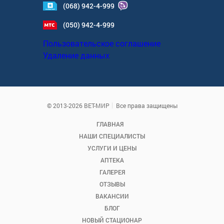
(068) 942-4-999
(050) 942-4-999
Пользовательское соглашение
Удаление данных
© 2013-2026 ВЕТ-МИР
Все права защищены
ГЛАВНАЯ
НАШИ СПЕЦИАЛИСТЫ
УСЛУГИ И ЦЕНЫ
АПТЕКА
ГАЛЕРЕЯ
ОТЗЫВЫ
ВАКАНСИИ
БЛОГ
НОВЫЙ СТАЦИОНАР