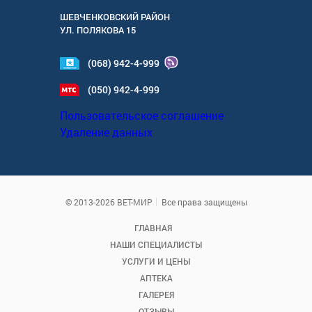
ШЕВЧЕНКОВСКИЙ РАЙОН
УЛ.
ПОЛЯКОВА 15
(068) 942-4-999
(050) 942-4-999
Пользовательское соглашение
Удаление данных
© 2013-2026 ВЕТ-МИР
Все права защищены
ГЛАВНАЯ
НАШИ СПЕЦИАЛИСТЫ
УСЛУГИ И ЦЕНЫ
АПТЕКА
ГАЛЕРЕЯ
ОТЗЫВЫ