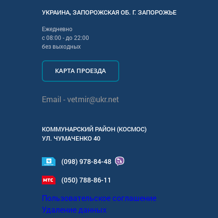
УКРАИНА
,
ЗАПОРОЖСКАЯ
ОБ. Г.
ЗАПОРОЖЬЕ
Ежедневно
с
08:00
- до
22:00
без выходных
КАРТА ПРОЕЗДА
Email -
vetmir@ukr.net
КОММУНАРСКИЙ РАЙОН (КОСМОС)
УЛ.
ЧУМАЧЕНКО 40
(098) 978-84-48
(050) 788-86-11
Пользовательское соглашение
Удаление данных