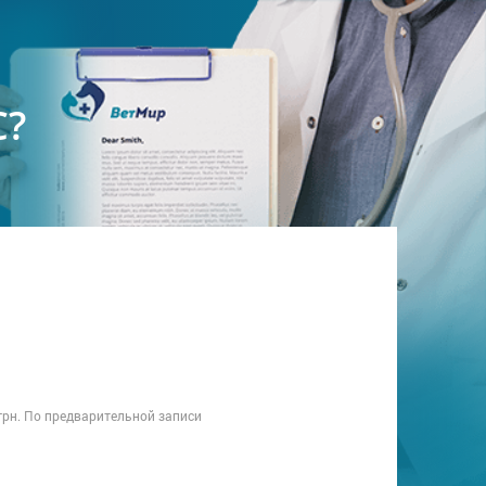
С?
0 грн. По предварительной записи