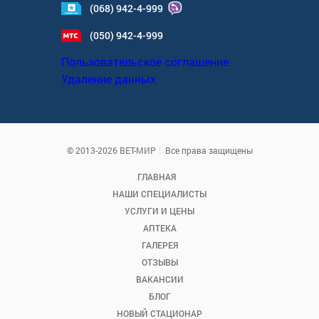
(068) 942-4-999
(050) 942-4-999
Пользовательское соглашение
Удаление данных
© 2013-2026 ВЕТ-МИР
Все права защищены
ГЛАВНАЯ
НАШИ СПЕЦИАЛИСТЫ
УСЛУГИ И ЦЕНЫ
АПТЕКА
ГАЛЕРЕЯ
ОТЗЫВЫ
ВАКАНСИИ
БЛОГ
НОВЫЙ СТАЦИОНАР