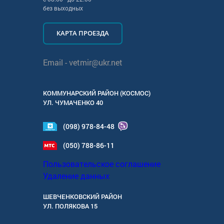
без выходных
КАРТА ПРОЕЗДА
Email -
vetmir@ukr.net
КОММУНАРСКИЙ РАЙОН (КОСМОС)
УЛ.
ЧУМАЧЕНКО 40
(098) 978-84-48
(050) 788-86-11
Пользовательское соглашение
Удаление данных
ШЕВЧЕНКОВСКИЙ РАЙОН
УЛ.
ПОЛЯКОВА 15