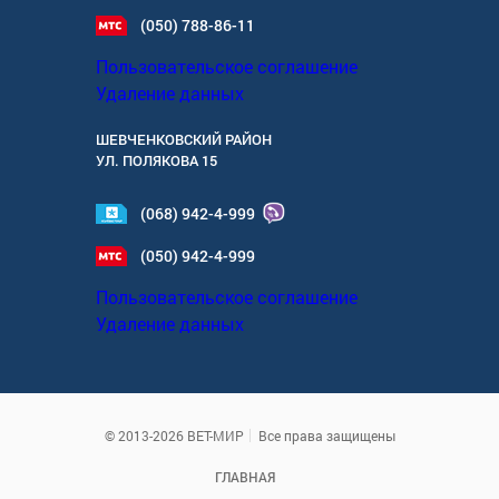
(050) 788-86-11
Пользовательское соглашение
Удаление данных
ШЕВЧЕНКОВСКИЙ РАЙОН
УЛ.
ПОЛЯКОВА 15
(068) 942-4-999
(050) 942-4-999
Пользовательское соглашение
Удаление данных
© 2013-2026 ВЕТ-МИР
Все права защищены
ГЛАВНАЯ