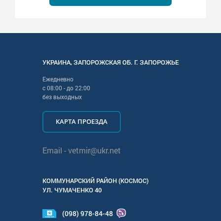
УКРАИНА
,
ЗАПОРОЖСКАЯ
ОБ. Г.
ЗАПОРОЖЬЕ
Ежедневно
с
08:00
- до
22:00
без выходных
КАРТА ПРОЕЗДА
Email -
vetmir@ukr.net
КОММУНАРСКИЙ РАЙОН (КОСМОС)
УЛ.
ЧУМАЧЕНКО 40
(098) 978-84-48