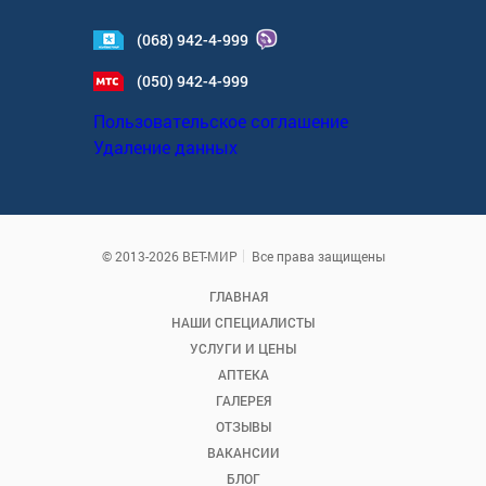
(068) 942-4-999
(050) 942-4-999
Пользовательское соглашение
Удаление данных
© 2013-2026 ВЕТ-МИР
Все права защищены
ГЛАВНАЯ
НАШИ СПЕЦИАЛИСТЫ
УСЛУГИ И ЦЕНЫ
АПТЕКА
ГАЛЕРЕЯ
ОТЗЫВЫ
ВАКАНСИИ
БЛОГ