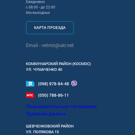
Ежедневно
с
08:00
- до
22:00
без выходных
КАРТА ПРОЕЗДА
Email -
vetmir@ukr.net
КОММУНАРСКИЙ РАЙОН (КОСМОС)
УЛ.
ЧУМАЧЕНКО 40
(098) 978-84-48
(050) 788-86-11
Пользовательское соглашение
Удаление данных
ШЕВЧЕНКОВСКИЙ РАЙОН
УЛ.
ПОЛЯКОВА 15