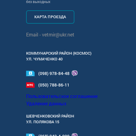
без выходных
КАРТА ПРОЕЗДА
Email -
vetmir@ukr.net
КОММУНАРСКИЙ РАЙОН (КОСМОС)
УЛ.
ЧУМАЧЕНКО 40
(098) 978-84-48
(050) 788-86-11
Пользовательское соглашение
Удаление данных
ШЕВЧЕНКОВСКИЙ РАЙОН
УЛ.
ПОЛЯКОВА 15