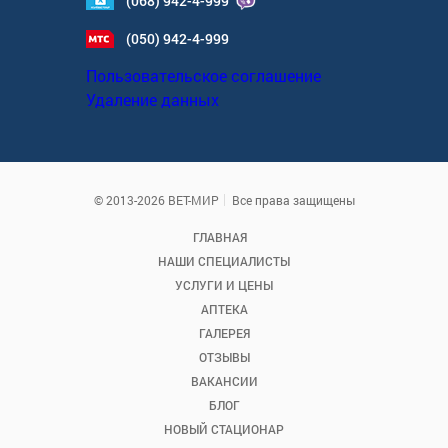
(068) 942-4-999
(050) 942-4-999
Пользовательское соглашение
Удаление данных
© 2013-2026 ВЕТ-МИР
Все права защищены
ГЛАВНАЯ
НАШИ СПЕЦИАЛИСТЫ
УСЛУГИ И ЦЕНЫ
АПТЕКА
ГАЛЕРЕЯ
ОТЗЫВЫ
ВАКАНСИИ
БЛОГ
НОВЫЙ СТАЦИОНАР