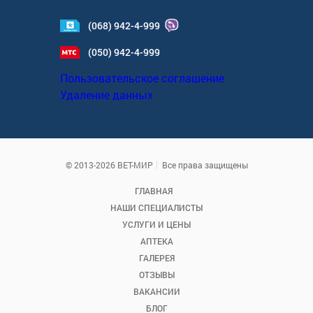
(068) 942-4-999
(050) 942-4-999
Пользовательское соглашение
Удаление данных
© 2013-2026 ВЕТ-МИР
Все права защищены
ГЛАВНАЯ
НАШИ СПЕЦИАЛИСТЫ
УСЛУГИ И ЦЕНЫ
АПТЕКА
ГАЛЕРЕЯ
ОТЗЫВЫ
ВАКАНСИИ
БЛОГ