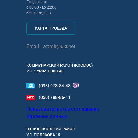
Ежедневно
с
08:00
- до
22:00
без выходных
КАРТА ПРОЕЗДА
Email -
vetmir@ukr.net
КОММУНАРСКИЙ РАЙОН (КОСМОС)
УЛ.
ЧУМАЧЕНКО 40
(098) 978-84-48
(050) 788-86-11
Пользовательское соглашение
Удаление данных
ШЕВЧЕНКОВСКИЙ РАЙОН
УЛ.
ПОЛЯКОВА 15