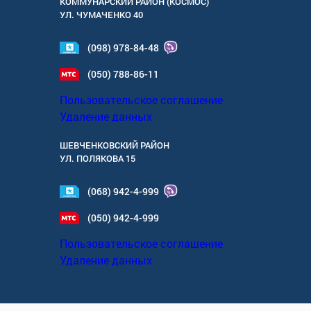
КОММУНАРСКИЙ РАЙОН (КОСМОС)
УЛ.
ЧУМАЧЕНКО 40
(098) 978-84-48
(050) 788-86-11
Пользовательское соглашение
Удаление данных
ШЕВЧЕНКОВСКИЙ РАЙОН
УЛ.
ПОЛЯКОВА 15
(068) 942-4-999
(050) 942-4-999
Пользовательское соглашение
Удаление данных