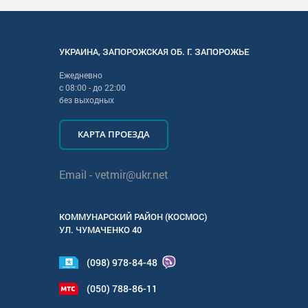
УКРАИНА
,
ЗАПОРОЖСКАЯ
ОБ. Г.
ЗАПОРОЖЬЕ
Ежедневно
с
08:00
- до
22:00
без выходных
КАРТА ПРОЕЗДА
Email -
vetmir@ukr.net
КОММУНАРСКИЙ РАЙОН (КОСМОС)
УЛ.
ЧУМАЧЕНКО 40
(098) 978-84-48
(050) 788-86-11