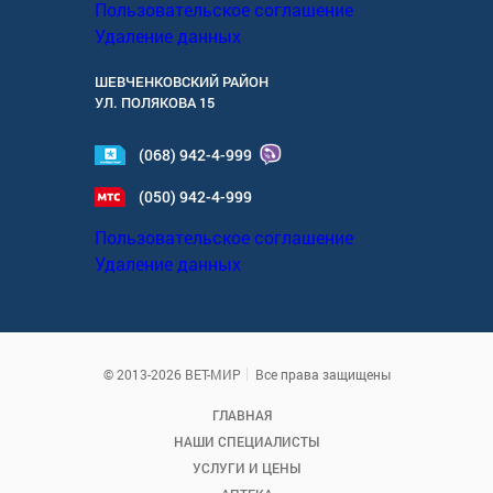
Пользовательское соглашение
Удаление данных
ШЕВЧЕНКОВСКИЙ РАЙОН
УЛ.
ПОЛЯКОВА 15
(068) 942-4-999
(050) 942-4-999
Пользовательское соглашение
Удаление данных
© 2013-2026 ВЕТ-МИР
Все права защищены
ГЛАВНАЯ
НАШИ СПЕЦИАЛИСТЫ
УСЛУГИ И ЦЕНЫ