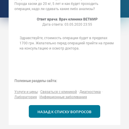
Порода хаски до 20 кг, 5 лет и как будет проходить
операция, надо ли сдавать какие либо анализы?
Ответ врача: Врач клиники ВЕТМИР
Дата ответа:
03.05.2020 23:55
Здравствуйте, стоимость операции будет в пределах
1700 грн. Желательно перед операцией прийти на прием
на консультацию и осмотр доктора.
Полезные разделы сайта:
Услуги и цены
·
Связаться с клиникой
·
Диагностика
·
Лаборатория
·
Инфекционные заболевания
НАЗАД К СПИСКУ ВОПРОСОВ