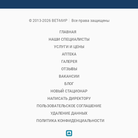
© 2013-2026 ВЕТ-МИР
Все права защищены
ГЛАВНАЯ
НАШИ СПЕЦИАЛИСТЫ
УСЛУГИ И ЦЕНЫ
АПТЕКА
ГАЛЕРЕЯ
ОТЗЫВЫ
ВАКАНСИИ
БЛОГ
НОВЫЙ СТАЦИОНАР
НАПИСАТЬ ДИРЕКТОРУ
ПОЛЬЗОВАТЕЛЬСКОЕ СОГЛАШЕНИЕ
УДАЛЕНИЕ ДАННЫХ
ПОЛИТИКА КОНФИДЕНЦИАЛЬНОСТИ