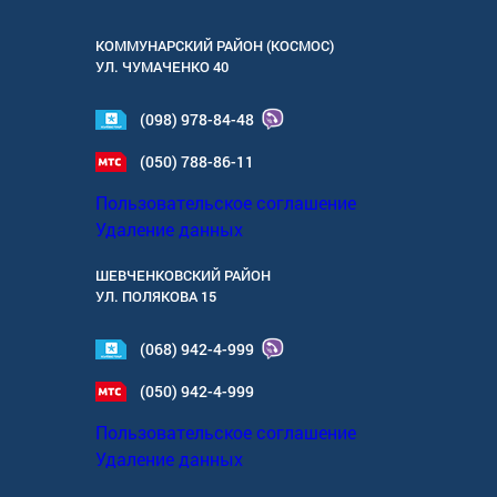
КОММУНАРСКИЙ РАЙОН (КОСМОС)
УЛ.
ЧУМАЧЕНКО 40
(098) 978-84-48
(050) 788-86-11
Пользовательское соглашение
Удаление данных
ШЕВЧЕНКОВСКИЙ РАЙОН
УЛ.
ПОЛЯКОВА 15
(068) 942-4-999
(050) 942-4-999
Пользовательское соглашение
Удаление данных