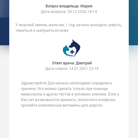
Вопрос владельца: Мария
Дата вопроса:
30.12.2020 18:14
У морской свинки, мальчик, 1 год, начала выпадать шерсть,
чешеться и шелушиться кожа
Ответ врача: Дмитрий
Дата ответа:
14.01.2021 23:18
Здравствуйте! Для начала необходимо определить
причину. Это можно сделать только при помощи
микроскопа и других тестов в условиях клиники. Если у
Вас нет возможности приехать, исключите аллергию,
пропейте комплексные витамины для шерсти.