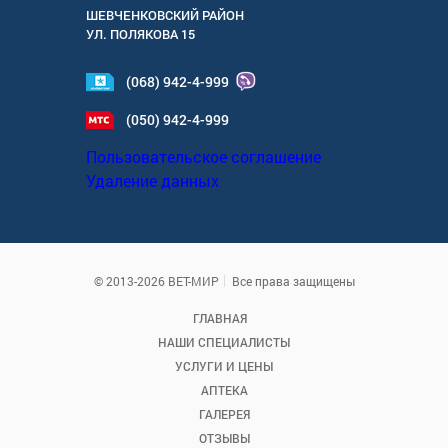
ШЕВЧЕНКОВСКИЙ РАЙОН
УЛ.
ПОЛЯКОВА 15
(068) 942-4-999
(050) 942-4-999
Пользовательское соглашение
Удаление данных
© 2013-2026 ВЕТ-МИР
Все права защищены
ГЛАВНАЯ
НАШИ СПЕЦИАЛИСТЫ
УСЛУГИ И ЦЕНЫ
АПТЕКА
ГАЛЕРЕЯ
ОТЗЫВЫ