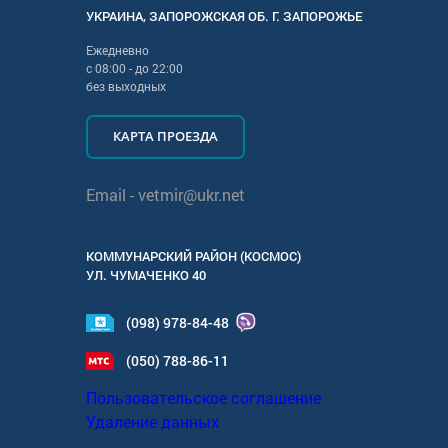
УКРАИНА
,
ЗАПОРОЖСКАЯ
ОБ. Г.
ЗАПОРОЖЬЕ
Ежедневно
с
08:00
- до
22:00
без выходных
КАРТА ПРОЕЗДА
Email -
vetmir@ukr.net
КОММУНАРСКИЙ РАЙОН (КОСМОС)
УЛ.
ЧУМАЧЕНКО 40
(098) 978-84-48
(050) 788-86-11
Пользовательское соглашение
Удаление данных