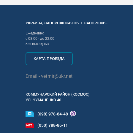
УКРАИНА
,
ЗАПОРОЖСКАЯ
ОБ. Г.
ЗАПОРОЖЬЕ
Ежедневно
с
08:00
- до
22:00
без выходных
КАРТА ПРОЕЗДА
Email -
vetmir@ukr.net
КОММУНАРСКИЙ РАЙОН (КОСМОС)
УЛ.
ЧУМАЧЕНКО 40
(098) 978-84-48
(050) 788-86-11