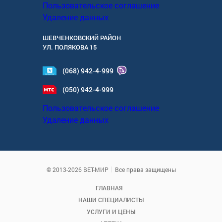
Пользовательское соглашение
Удаление данных
ШЕВЧЕНКОВСКИЙ РАЙОН
УЛ.
ПОЛЯКОВА 15
(068) 942-4-999
(050) 942-4-999
Пользовательское соглашение
Удаление данных
© 2013-2026 ВЕТ-МИР
Все права защищены
ГЛАВНАЯ
НАШИ СПЕЦИАЛИСТЫ
УСЛУГИ И ЦЕНЫ