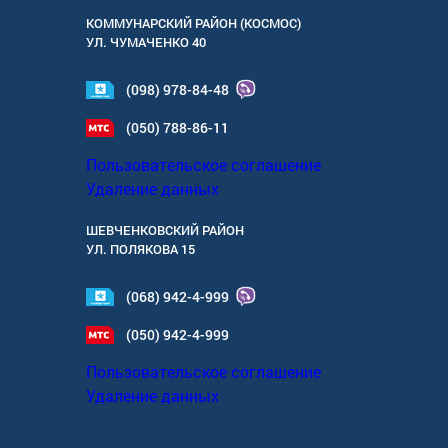
КОММУНАРСКИЙ РАЙОН (КОСМОС)
УЛ.
ЧУМАЧЕНКО 40
(098) 978-84-48
(050) 788-86-11
Пользовательское соглашение
Удаление данных
ШЕВЧЕНКОВСКИЙ РАЙОН
УЛ.
ПОЛЯКОВА 15
(068) 942-4-999
(050) 942-4-999
Пользовательское соглашение
Удаление данных