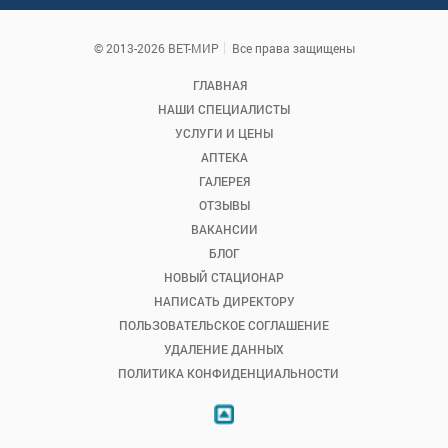
© 2013-2026 ВЕТ-МИР
Все права защищены
ГЛАВНАЯ
НАШИ СПЕЦИАЛИСТЫ
УСЛУГИ И ЦЕНЫ
АПТЕКА
ГАЛЕРЕЯ
ОТЗЫВЫ
ВАКАНСИИ
БЛОГ
НОВЫЙ СТАЦИОНАР
НАПИСАТЬ ДИРЕКТОРУ
ПОЛЬЗОВАТЕЛЬСКОЕ СОГЛАШЕНИЕ
УДАЛЕНИЕ ДАННЫХ
ПОЛИТИКА КОНФИДЕНЦИАЛЬНОСТИ