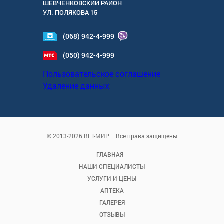
ШЕВЧЕНКОВСКИЙ РАЙОН
УЛ.
ПОЛЯКОВА 15
(068) 942-4-999
(050) 942-4-999
Пользовательское соглашение
Удаление данных
© 2013-2026 ВЕТ-МИР
Все права защищены
ГЛАВНАЯ
НАШИ СПЕЦИАЛИСТЫ
УСЛУГИ И ЦЕНЫ
АПТЕКА
ГАЛЕРЕЯ
ОТЗЫВЫ