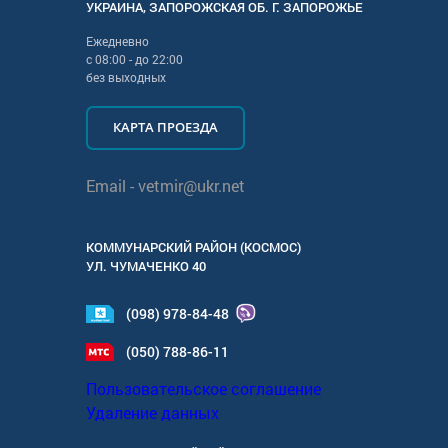
УКРАИНА
,
ЗАПОРОЖСКАЯ
ОБ. Г.
ЗАПОРОЖЬЕ
Ежедневно
с
08:00
- до
22:00
без выходных
КАРТА ПРОЕЗДА
Email -
vetmir@ukr.net
КОММУНАРСКИЙ РАЙОН (КОСМОС)
УЛ.
ЧУМАЧЕНКО 40
(098) 978-84-48
(050) 788-86-11
Пользовательское соглашение
Удаление данных