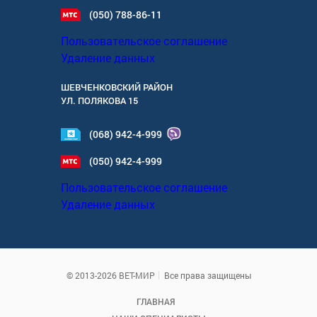
(050) 788-86-11
Пользовательское соглашение
Удаление данных
ШЕВЧЕНКОВСКИЙ РАЙОН
УЛ.
ПОЛЯКОВА 15
(068) 942-4-999
(050) 942-4-999
Пользовательское соглашение
Удаление данных
© 2013-2026 ВЕТ-МИР
Все права защищены
ГЛАВНАЯ