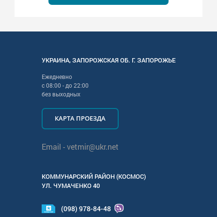
УКРАИНА
,
ЗАПОРОЖСКАЯ
ОБ. Г.
ЗАПОРОЖЬЕ
Ежедневно
с
08:00
- до
22:00
без выходных
КАРТА ПРОЕЗДА
Email -
vetmir@ukr.net
КОММУНАРСКИЙ РАЙОН (КОСМОС)
УЛ.
ЧУМАЧЕНКО 40
(098) 978-84-48